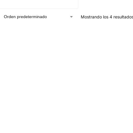
Mostrando los 4 resultado