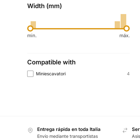
Width (mm)
min.
máx.
Compatible with
4
Miniescavatori
Entrega rápida en toda Italia
Ser
Envío mediante transportistas
Asis