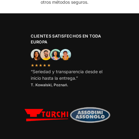
otros métodos seguros.
CLIENTES SATISFECHOS EN TODA
EUROPA
★★★★★
“Seriedad y transparencia desde el
inicio hasta la entrega.”
T. Kowalski, Poznań.