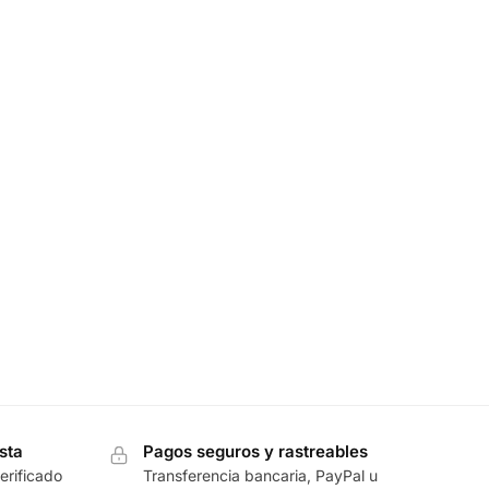
sta
Pagos seguros y rastreables
erificado
Transferencia bancaria, PayPal u