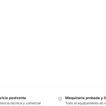
vicio postventa
Maquinaria probada y li
tencia técnica y comercial
Todo el equipamiento es v