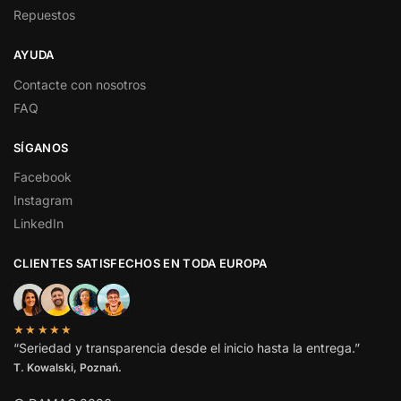
Repuestos
AYUDA
Contacte con nosotros
FAQ
SÍGANOS
Facebook
Instagram
LinkedIn
CLIENTES SATISFECHOS EN TODA EUROPA
★★★★★
“Seriedad y transparencia desde el inicio hasta la entrega.”
T. Kowalski, Poznań.