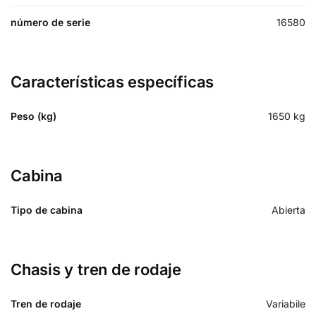
número de serie
16580
Características específicas
Peso (kg)
1650
kg
Cabina
Tipo de cabina
Abierta
Chasis y tren de rodaje
Tren de rodaje
Variabile