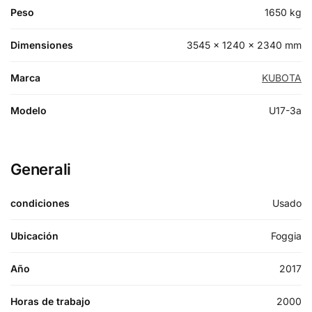
Peso
1650 kg
Dimensiones
3545 × 1240 × 2340 mm
Marca
KUBOTA
Modelo
U17-3a
Generali
condiciones
Usado
Ubicación
Foggia
Año
2017
Horas de trabajo
2000