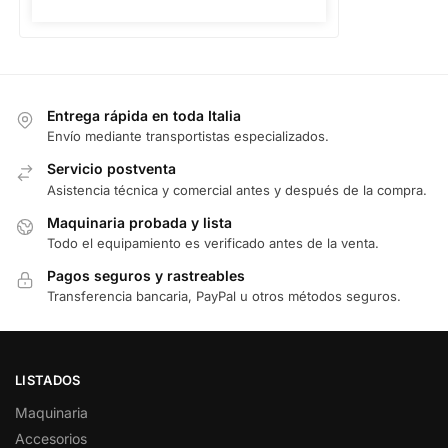
Entrega rápida en toda Italia
Envío mediante transportistas especializados.
Servicio postventa
Asistencia técnica y comercial antes y después de la compra.
Maquinaria probada y lista
Todo el equipamiento es verificado antes de la venta.
Pagos seguros y rastreables
Transferencia bancaria, PayPal u otros métodos seguros.
LISTADOS
Maquinaria
Accesorios