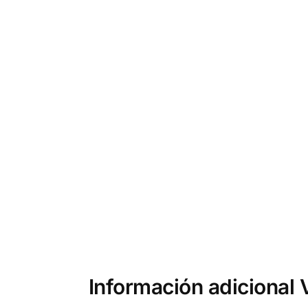
Información adiciona