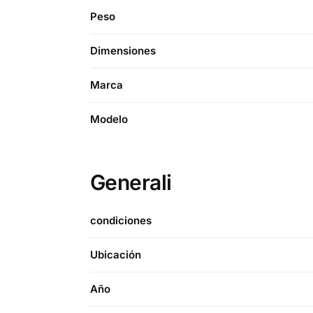
Peso
Dimensiones
Marca
Modelo
Generali
condiciones
Ubicación
Año