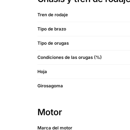
Tren de rodaje
Tipo de brazo
Tipo de orugas
Condiciones de las orugas (%)
Hoja
Girosagoma
Motor
Marca del motor