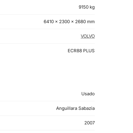
9150 kg
6410 × 2300 × 2680 mm
VOLVO
ECR88 PLUS
Usado
Anguillara Sabazia
2007