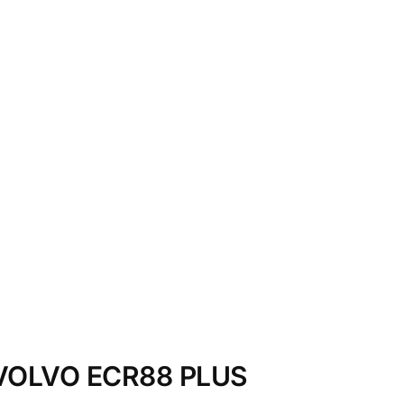
l VOLVO ECR88 PLUS