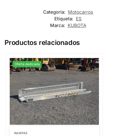
Categoría:
Motocarros
Etiqueta:
ES
Marca:
KUBOTA
Productos relacionados
Oferta dedicada
RAMPAS