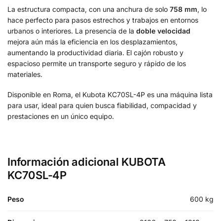
La estructura compacta, con una anchura de solo
758 mm
, lo
hace perfecto para pasos estrechos y trabajos en entornos
urbanos o interiores. La presencia de la
doble velocidad
mejora aún más la eficiencia en los desplazamientos,
aumentando la productividad diaria. El cajón robusto y
espacioso permite un transporte seguro y rápido de los
materiales.
Disponible en Roma, el Kubota KC70SL-4P es una máquina lista
para usar, ideal para quien busca fiabilidad, compacidad y
prestaciones en un único equipo.
Información adicional KUBOTA
KC70SL-4P
Peso
600 kg