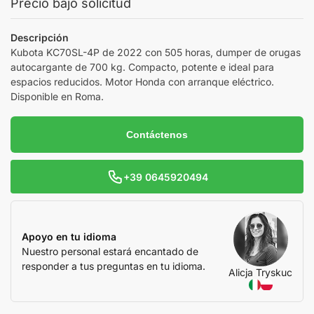
Precio bajo solicitud
Descripción
Kubota KC70SL-4P de 2022 con 505 horas, dumper de orugas
autocargante de 700 kg. Compacto, potente e ideal para
espacios reducidos. Motor Honda con arranque eléctrico.
Disponible en Roma.
Contáctenos
+39 0645920494
Apoyo en tu idioma
Nuestro personal estará encantado de
responder a tus preguntas en tu idioma.
Alicja Tryskuc