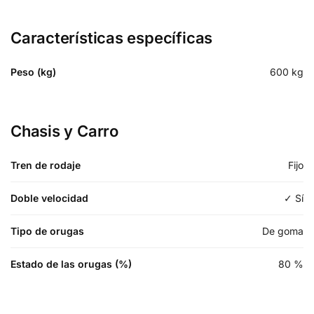
Características específicas
Peso (kg)
600
kg
Chasis y Carro
Tren de rodaje
Fijo
Doble velocidad
✓ Sí
Tipo de orugas
De goma
Estado de las orugas (%)
80
%