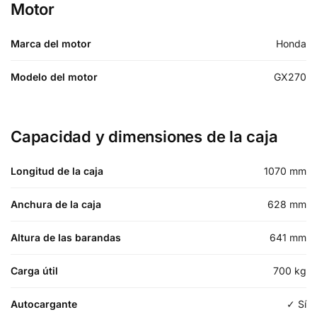
Motor
Marca del motor
Honda
Modelo del motor
GX270
Capacidad y dimensiones de la caja
Longitud de la caja
1070
mm
Anchura de la caja
628
mm
Altura de las barandas
641
mm
Carga útil
700
kg
Autocargante
✓ Sí