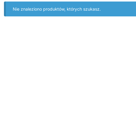
Nie znaleziono produktów, których szukasz.