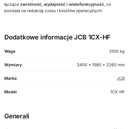
łączące
zwrotność, wydajność i wielofunkcyjność
, co
pozwala na redukcję czasu i kosztów operacyjnych.
Dodatkowe informacje JCB 1CX-HF
Waga
3100 kg
Wymiary
3400 × 1580 × 2260 mm
Marka
JCB
Model
1CX-HF
Generali