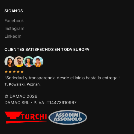
SÍGANOS
Facebook
Instagram
LinkedIn
CLIENTES SATISFECHOS EN TODA EUROPA
★★★★★
“Seriedad y transparencia desde el inicio hasta la entrega.”
T. Kowalski, Poznań.
© DAMAC 2026
DAMAC SRL - P.IVA IT14473910967