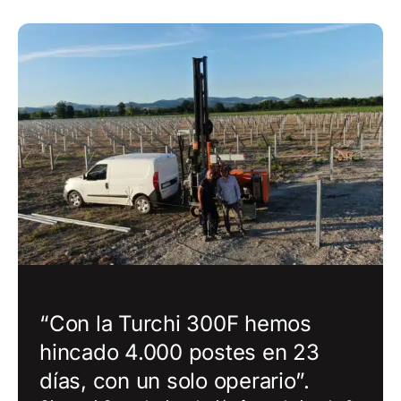
“Con la Turchi 300F hemos
hincado 4.000 postes en 23
días, con un solo operario”.