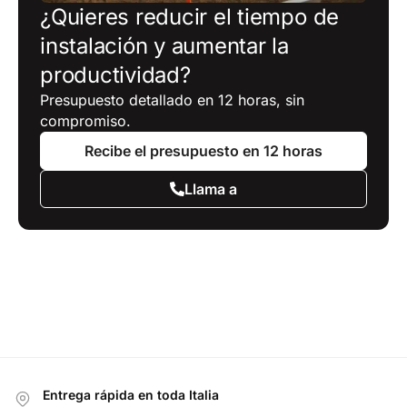
¿Quieres reducir el tiempo de
instalación y aumentar la
productividad?
Presupuesto detallado en 12 horas, sin
compromiso.
Recibe el presupuesto en 12 horas
Llama a
Entrega rápida en toda Italia