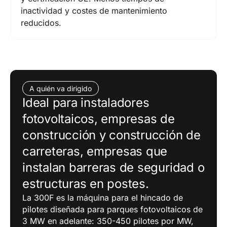
inactividad y costes de mantenimiento
reducidos.
A quién va dirigido
Ideal para instaladores
fotovoltaicos, empresas de
construcción y construcción de
carreteras, empresas que
instalan barreras de seguridad o
estructuras en postes.
La 300F es la máquina para el hincado de
pilotes diseñada para parques fotovoltaicos de
3 MW en adelante: 350-450 pilotes por MW,