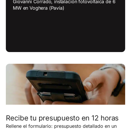
Giovanni Corrado, instalación fotovoltaica de 6
MW en Voghera (Pavía)
Recibe tu presupuesto en 12 horas
Rellene el formulario: presupuesto detallado en un