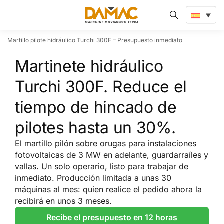
Martillo pilote hidráulico Turchi 300F – Presupuesto inmediato
Martinete hidráulico
Turchi 300F. Reduce el
tiempo de hincado de
pilotes hasta un 30%.
El martillo pilón sobre orugas para instalaciones
fotovoltaicas de 3 MW en adelante, guardarraíles y
vallas. Un solo operario, listo para trabajar de
inmediato. Producción limitada a unas 30
máquinas al mes: quien realice el pedido ahora la
recibirá en unos 3 meses.
Recibe el presupuesto en 12 horas