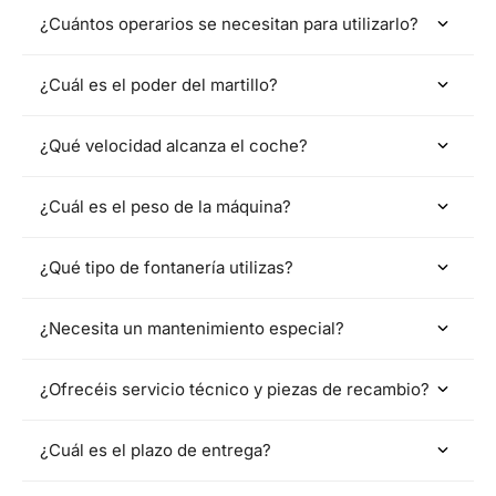
¿Cuántos operarios se necesitan para utilizarlo?
¿Cuál es el poder del martillo?
¿Qué velocidad alcanza el coche?
¿Cuál es el peso de la máquina?
¿Qué tipo de fontanería utilizas?
¿Necesita un mantenimiento especial?
¿Ofrecéis servicio técnico y piezas de recambio?
¿Cuál es el plazo de entrega?