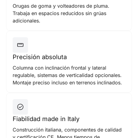
Orugas de goma y volteadores de pluma.
Trabaja en espacios reducidos sin grúas
adicionales.
Precisión absoluta
Columna con inclinación frontal y lateral
regulable, sistemas de verticalidad opcionales.
Montaje preciso incluso en terrenos inclinados.
Fiabilidad made in Italy
Construcción italiana, componentes de calidad
y certificación CE. Menos tiempos de