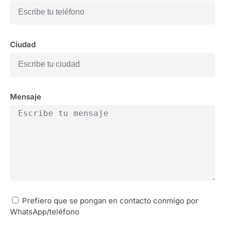
Ciudad
Mensaje
Prefiero que se pongan en contacto conmigo por
WhatsApp/teléfono