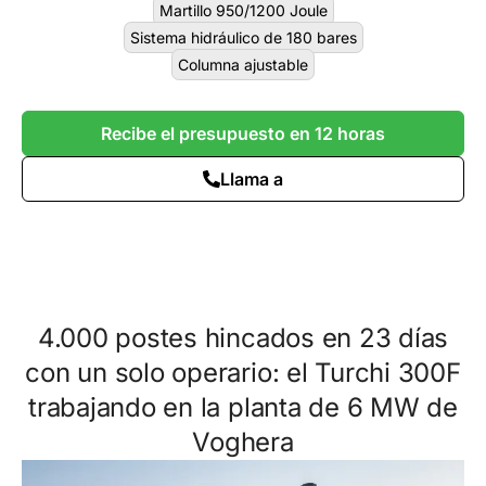
Martillo 950/1200 Joule
Sistema hidráulico de 180 bares
Columna ajustable
Recibe el presupuesto en 12 horas
Llama a
4.000 postes hincados en 23 días
con un solo operario: el Turchi 300F
trabajando en la planta de 6 MW de
Voghera