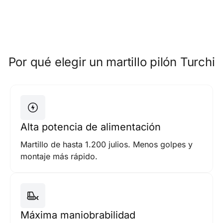
Por qué elegir un martillo pilón Turchi
Alta potencia de alimentación
Martillo de hasta 1.200 julios. Menos golpes y
montaje más rápido.
Máxima maniobrabilidad