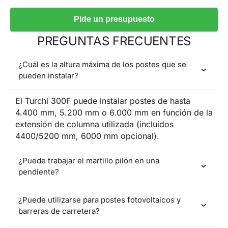
Pide un presupuesto
PREGUNTAS FRECUENTES
¿Cuál es la altura máxima de los postes que se
pueden instalar?
El Turchi 300F puede instalar postes de hasta
4.400 mm, 5.200 mm o 6.000 mm en función de la
extensión de columna utilizada (incluidos
4400/5200 mm, 6000 mm opcional).
¿Puede trabajar el martillo pilón en una
pendiente?
¿Puede utilizarse para postes fotovoltaicos y
barreras de carretera?