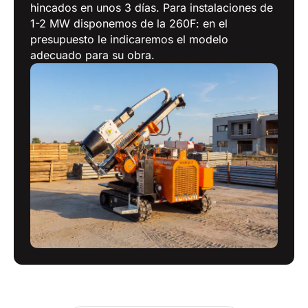
hincados en unos 3 días. Para instalaciones de
1-2 MW disponemos de la 260F: en el
presupuesto le indicaremos el modelo
adecuado para su obra.