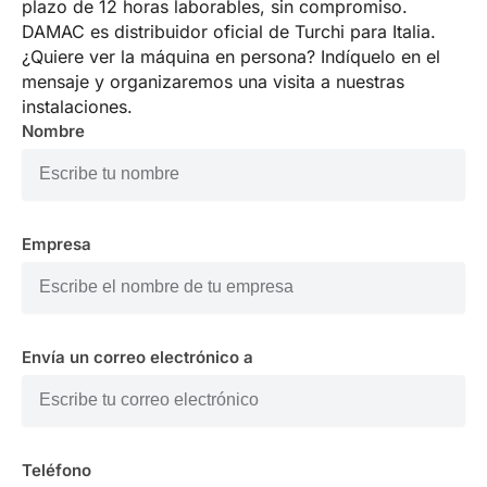
plazo de 12 horas laborables, sin compromiso.
DAMAC es distribuidor oficial de Turchi para Italia.
¿Quiere ver la máquina en persona? Indíquelo en el
mensaje y organizaremos una visita a nuestras
instalaciones.
Nombre
Empresa
Envía un correo electrónico a
Teléfono