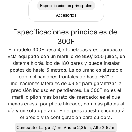
Especificaciones principales
Accesorios
Especificaciones principales del
300F
El modelo 300F pesa 4,5 toneladas y es compacto.
Está equipado con un martillo de 950/1200 julios, un
sistema hidráulico de 180 bares y puede instalar
postes de hasta 6 metros. La columna es ajustable
con inclinaciones frontales de hasta -51° e
inclinaciones laterales de ±9,5° para garantizar la
precisión incluso en pendientes. La 300F no es el
martillo pilón más barato del mercado: es el que
menos cuesta por pilote hincado, con más pilotes al
día y un solo operario. En el presupuesto encontrará
el precio y la configuración para su obra.
Compacto: Largo 2,1 m, Ancho 2,35 m, Alto 2,67 m