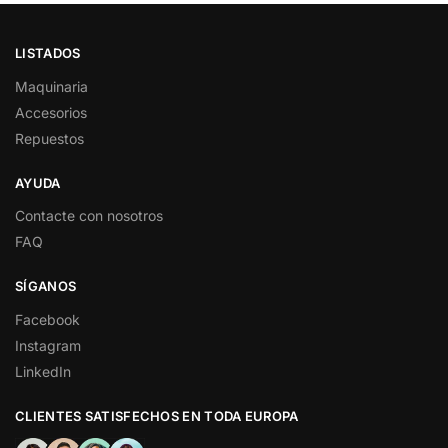
LISTADOS
Maquinaria
Accesorios
Repuestos
AYUDA
Contacte con nosotros
FAQ
SÍGANOS
Facebook
Instagram
LinkedIn
CLIENTES SATISFECHOS EN TODA EUROPA