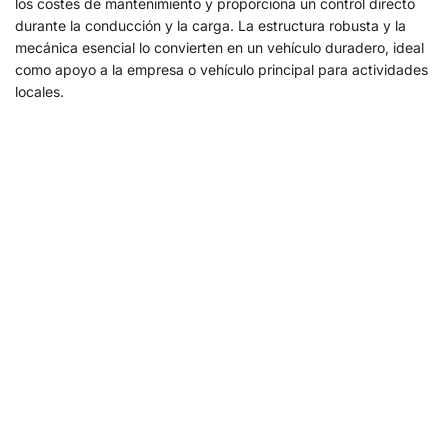
los costes de mantenimiento y proporciona un control directo
durante la conducción y la carga. La estructura robusta y la
mecánica esencial lo convierten en un vehículo duradero, ideal
como apoyo a la empresa o vehículo principal para actividades
locales.