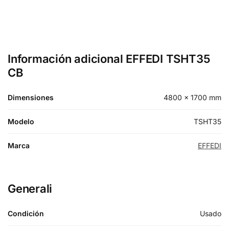
Información adicional EFFEDI TSHT35
CB
Dimensiones
4800 × 1700 mm
Modelo
TSHT35
Marca
EFFEDI
Generali
Condición
Usado