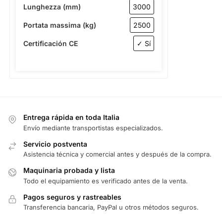
Lunghezza (mm)
3000
Portata massima (kg)
2500
Certificación CE
✓ Sí
Entrega rápida en toda Italia
Envío mediante transportistas especializados.
Servicio postventa
Asistencia técnica y comercial antes y después de la compra.
Maquinaria probada y lista
Todo el equipamiento es verificado antes de la venta.
Pagos seguros y rastreables
Transferencia bancaria, PayPal u otros métodos seguros.