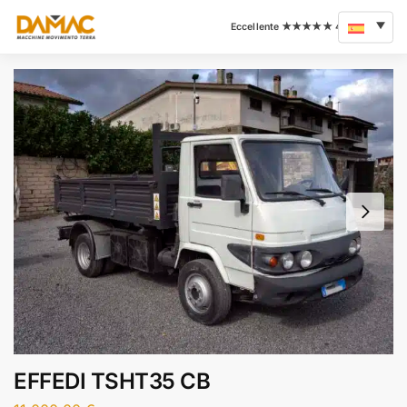
EFFEDI TSHT35 CB