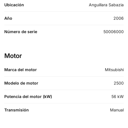
Ubicación
Anguillara Sabazia
Año
2006
Número de serie
50006000
Motor
Marca del motor
Mitsubishi
Modelo de motor
2500
Potencia del motor (kW)
56
kW
Transmisión
Manual