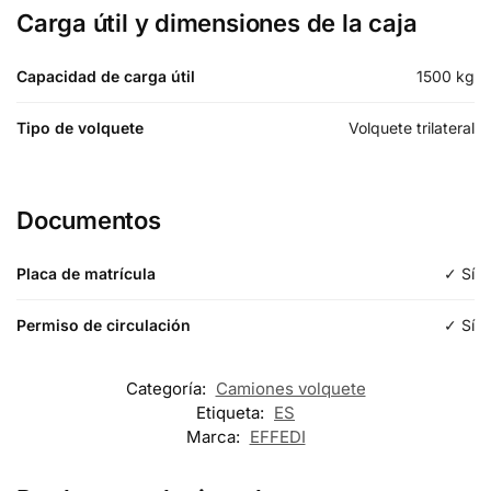
Carga útil y dimensiones de la caja
Capacidad de carga útil
1500
kg
Tipo de volquete
Volquete trilateral
Documentos
Placa de matrícula
✓ Sí
Permiso de circulación
✓ Sí
Categoría:
Camiones volquete
Etiqueta:
ES
Marca:
EFFEDI