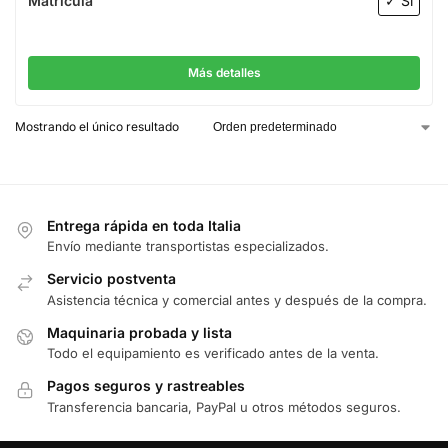
Matrícula
✓ Sí
Más detalles
Mostrando el único resultado
Entrega rápida en toda Italia
Envío mediante transportistas especializados.
Servicio postventa
Asistencia técnica y comercial antes y después de la compra.
Maquinaria probada y lista
Todo el equipamiento es verificado antes de la venta.
Pagos seguros y rastreables
Transferencia bancaria, PayPal u otros métodos seguros.