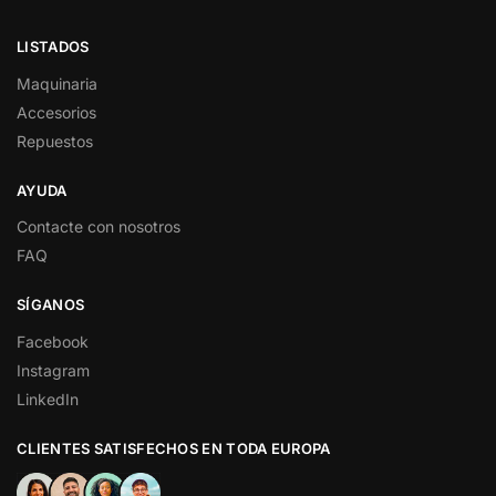
LISTADOS
Maquinaria
Accesorios
Repuestos
AYUDA
Contacte con nosotros
FAQ
SÍGANOS
Facebook
Instagram
LinkedIn
CLIENTES SATISFECHOS EN TODA EUROPA