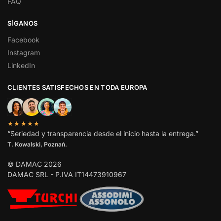
FAQ
SÍGANOS
Facebook
Instagram
LinkedIn
CLIENTES SATISFECHOS EN TODA EUROPA
★★★★★
“Seriedad y transparencia desde el inicio hasta la entrega.”
T. Kowalski, Poznań.
© DAMAC 2026
DAMAC SRL - P.IVA IT14473910967