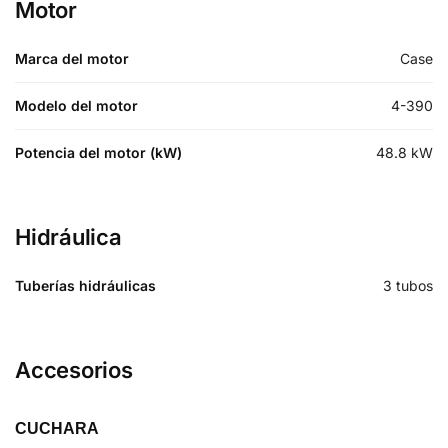
Motor
Marca del motor
Case
Modelo del motor
4-390
Potencia del motor (kW)
48.8
kW
Hidráulica
Tuberías hidráulicas
3 tubos
Accesorios
CUCHARA