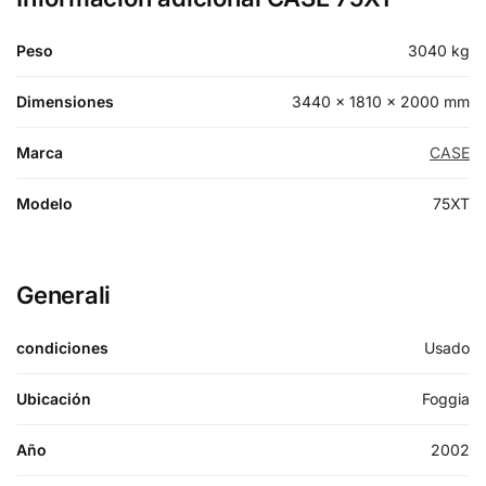
Peso
3040 kg
Dimensiones
3440 × 1810 × 2000 mm
Marca
CASE
Modelo
75XT
Generali
condiciones
Usado
Ubicación
Foggia
Año
2002