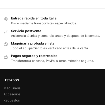
Entrega rápida en toda Italia
Envío mediante transportistas especializados.
Servicio postventa
Asistencia técnica y comercial antes y después de la compra.
Maquinaria probada y lista
Todo el equipamiento es verificado antes de la venta.
Pagos seguros y rastreables
Transferencia bancaria, PayPal u otros métodos seguros.
LISTADOS
Maquinaria
Accesorios
Repuestos