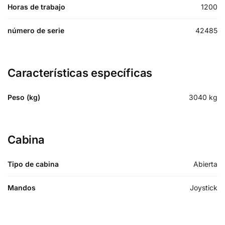
Horas de trabajo
1200
número de serie
42485
Características específicas
Peso (kg)
3040
kg
Cabina
Tipo de cabina
Abierta
Mandos
Joystick