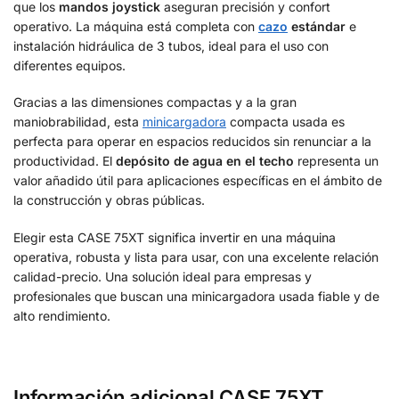
que los
mandos joystick
aseguran precisión y confort
operativo. La máquina está completa con
cazo
estándar
e
instalación hidráulica de 3 tubos, ideal para el uso con
diferentes equipos.
Gracias a las dimensiones compactas y a la gran
maniobrabilidad, esta
minicargadora
compacta usada es
perfecta para operar en espacios reducidos sin renunciar a la
productividad. El
depósito de agua en el techo
representa un
valor añadido útil para aplicaciones específicas en el ámbito de
la construcción y obras públicas.
Elegir esta CASE 75XT significa invertir en una máquina
operativa, robusta y lista para usar, con una excelente relación
calidad-precio. Una solución ideal para empresas y
profesionales que buscan una minicargadora usada fiable y de
alto rendimiento.
Información adicional CASE 75XT