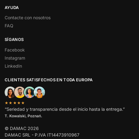
AYUDA
Contacte con nosotros
FAQ
SÍGANOS
Facebook
Instagram
LinkedIn
CLIENTES SATISFECHOS EN TODA EUROPA
★★★★★
“Seriedad y transparencia desde el inicio hasta la entrega.”
T. Kowalski, Poznań.
© DAMAC 2026
DAMAC SRL - P.IVA IT14473910967