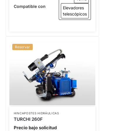
Compatible con
Elevadores
telescópicos
Reservar
HINCAPOSTES HIDRÁULICAS
TURCHI 260F
Precio bajo solicitud